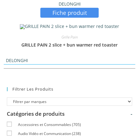
DELONGHI
Fiche produit
Grille Pain
GRILLE PAIN 2 slice + bun warmer red toaster
DELONGHI
Filtrer Les Produits
Catégories de produits
-
Accessoires et Consommables
(705)
Audio Vidéo et Communication
(238)