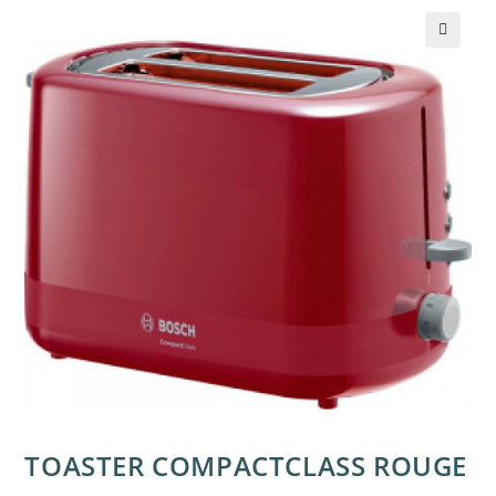
🔍
TOASTER COMPACTCLASS ROUGE