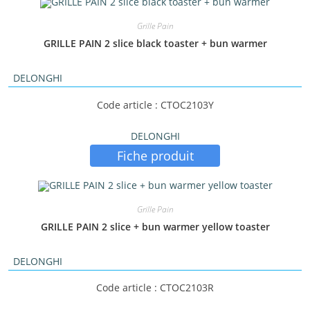
Grille Pain
GRILLE PAIN 2 slice black toaster + bun warmer
DELONGHI
Code article : CTOC2103Y
DELONGHI
Fiche produit
Grille Pain
GRILLE PAIN 2 slice + bun warmer yellow toaster
DELONGHI
Code article : CTOC2103R